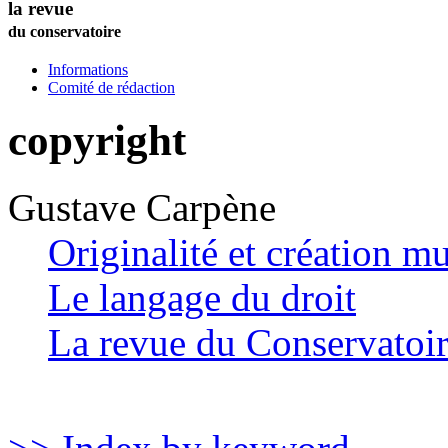
la revue
du conservatoire
Informations
Comité de rédaction
copyright
Gustave
Carpène
Originalité et création mu
Le langage du droit
La revue du Conservatoi