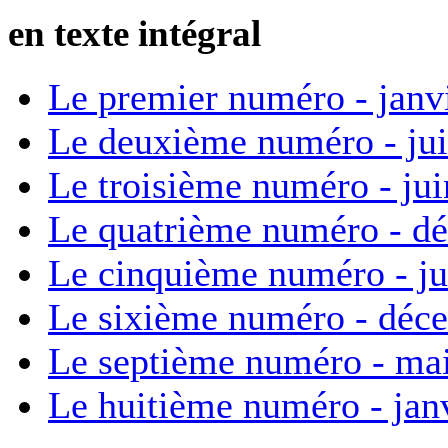
en texte intégral
Le premier numéro - janv
Le deuxième numéro - ju
Le troisième numéro - ju
Le quatrième numéro - d
Le cinquième numéro - ju
Le sixième numéro - déc
Le septième numéro - ma
Le huitième numéro - jan