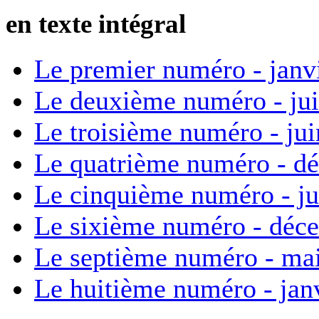
en texte intégral
Le premier numéro - janv
Le deuxième numéro - ju
Le troisième numéro - ju
Le quatrième numéro - d
Le cinquième numéro - ju
Le sixième numéro - déc
Le septième numéro - ma
Le huitième numéro - jan