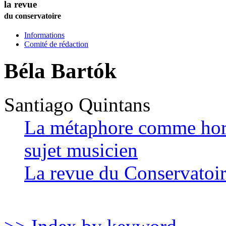
la revue
du conservatoire
Informations
Comité de rédaction
Béla Bartók
Santiago
Quintans
La métaphore comme hori
sujet musicien
La revue du Conservatoi