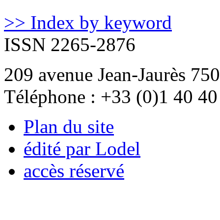
>> Index by keyword
ISSN 2265-2876
209 avenue Jean-Jaurès 750
Téléphone : +33 (0)1 40 40
Plan du site
édité par Lodel
accès réservé