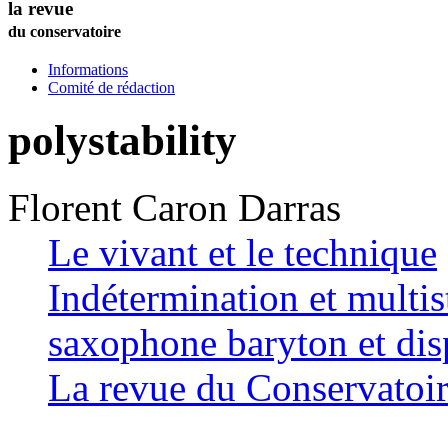
la revue
du conservatoire
Informations
Comité de rédaction
polystability
Florent
Caron Darras
Le vivant et le technique
Indétermination et multis
saxophone baryton et disp
La revue du Conservatoi