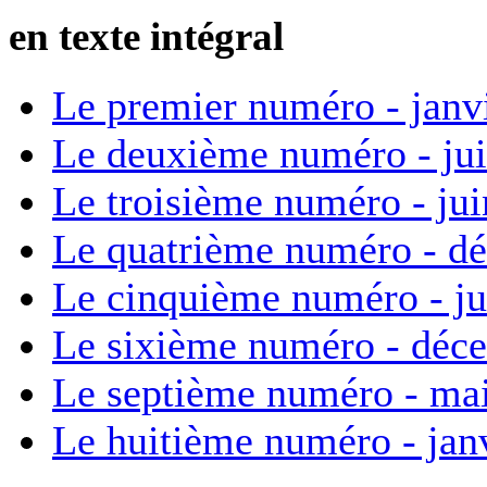
en texte intégral
Le premier numéro - janv
Le deuxième numéro - ju
Le troisième numéro - ju
Le quatrième numéro - d
Le cinquième numéro - ju
Le sixième numéro - déc
Le septième numéro - ma
Le huitième numéro - jan