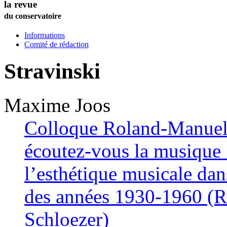
la revue
du conservatoire
Informations
Comité de rédaction
Stravinski
Maxime
Joos
Colloque Roland-Manuel
écoutez-vous la musique ?
l’esthétique musicale da
des années 1930-1960 (R
Schloezer)