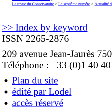
La revue du Conservatoire
>
Le septième numéro
>
Actualité d
>> Index by keyword
ISSN 2265-2876
209 avenue Jean-Jaurès 750
Téléphone : +33 (0)1 40 40
Plan du site
édité par Lodel
accès réservé