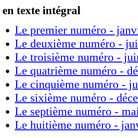
en texte intégral
Le premier numéro - janv
Le deuxième numéro - ju
Le troisième numéro - ju
Le quatrième numéro - d
Le cinquième numéro - ju
Le sixième numéro - déc
Le septième numéro - ma
Le huitième numéro - jan