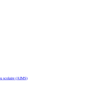
ieu scolaire (AIMS)