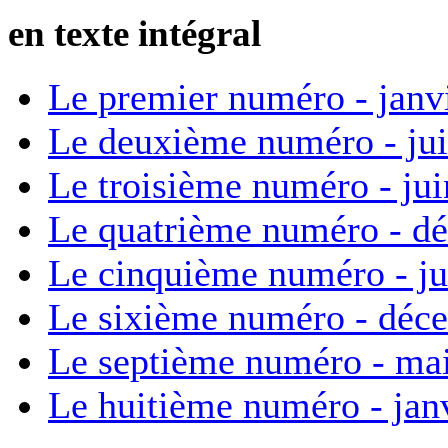
en texte intégral
Le premier numéro - janv
Le deuxième numéro - ju
Le troisième numéro - ju
Le quatrième numéro - d
Le cinquième numéro - ju
Le sixième numéro - déc
Le septième numéro - ma
Le huitième numéro - jan