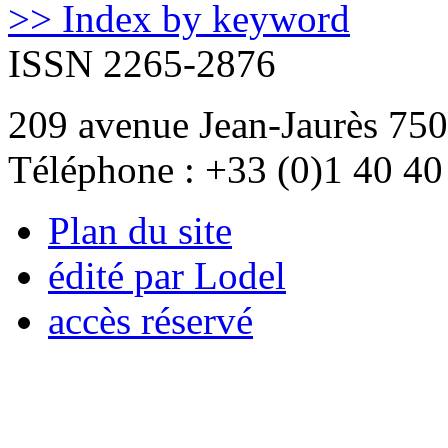
>> Index by keyword
ISSN 2265-2876
209 avenue Jean-Jaurès 750
Téléphone : +33 (0)1 40 40
Plan du site
édité par Lodel
accès réservé