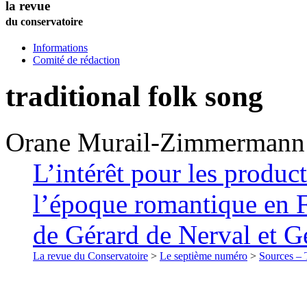
la revue
du conservatoire
Informations
Comité de rédaction
traditional folk song
Orane
Murail-Zimmermann
L’intérêt pour les produc
l’époque romantique en F
de Gérard de Nerval et 
La revue du Conservatoire
>
Le septième numéro
>
Sources – T