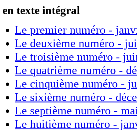
en texte intégral
Le premier numéro - janv
Le deuxième numéro - ju
Le troisième numéro - ju
Le quatrième numéro - d
Le cinquième numéro - ju
Le sixième numéro - déc
Le septième numéro - ma
Le huitième numéro - jan