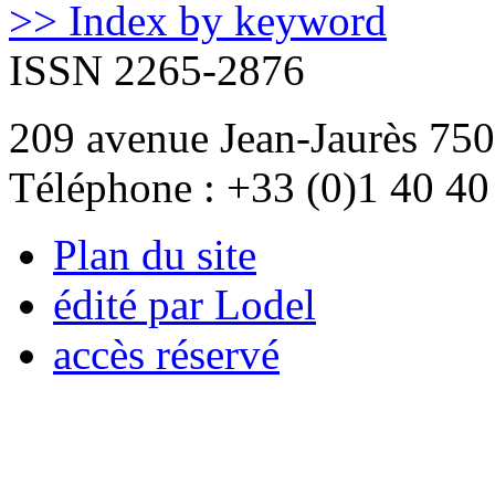
>> Index by keyword
ISSN 2265-2876
209 avenue Jean-Jaurès 750
Téléphone : +33 (0)1 40 40
Plan du site
édité par Lodel
accès réservé