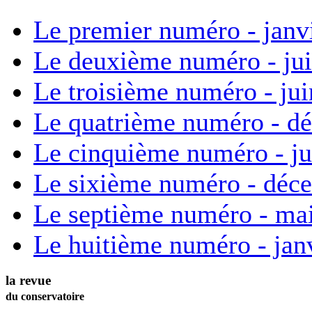
Le premier numéro - janv
Le deuxième numéro - ju
Le troisième numéro - ju
Le quatrième numéro - d
Le cinquième numéro - ju
Le sixième numéro - déc
Le septième numéro - ma
Le huitième numéro - jan
la revue
du conservatoire