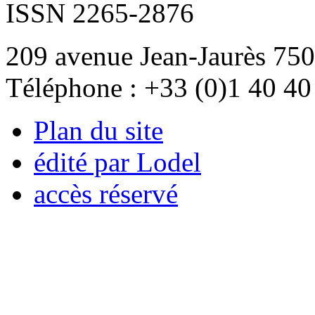
ISSN 2265-2876
209 avenue Jean-Jaurès 750
Téléphone : +33 (0)1 40 40
Plan du site
édité par Lodel
accès réservé