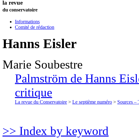
la revue
du conservatoire
Informations
Comité de rédaction
Hanns Eisler
Marie
Soubestre
Palmström de Hanns Eisl
critique
La revue du Conservatoire
>
Le septième numéro
>
Sources – T
>> Index by keyword