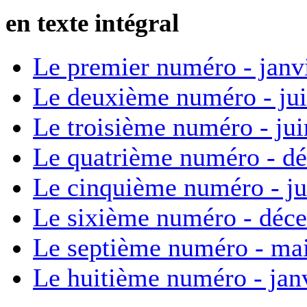
en texte intégral
Le premier numéro - janv
Le deuxième numéro - ju
Le troisième numéro - ju
Le quatrième numéro - d
Le cinquième numéro - ju
Le sixième numéro - déc
Le septième numéro - ma
Le huitième numéro - jan