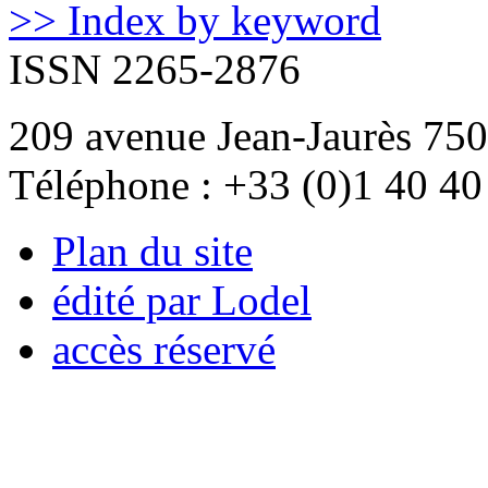
>> Index by keyword
ISSN 2265-2876
209 avenue Jean-Jaurès 750
Téléphone : +33 (0)1 40 40
Plan du site
édité par Lodel
accès réservé