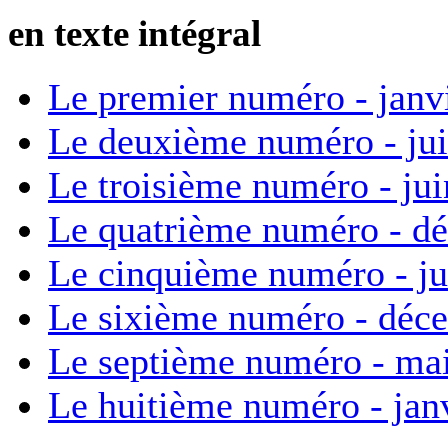
en texte intégral
Le premier numéro - janv
Le deuxième numéro - ju
Le troisième numéro - ju
Le quatrième numéro - d
Le cinquième numéro - ju
Le sixième numéro - déc
Le septième numéro - ma
Le huitième numéro - jan