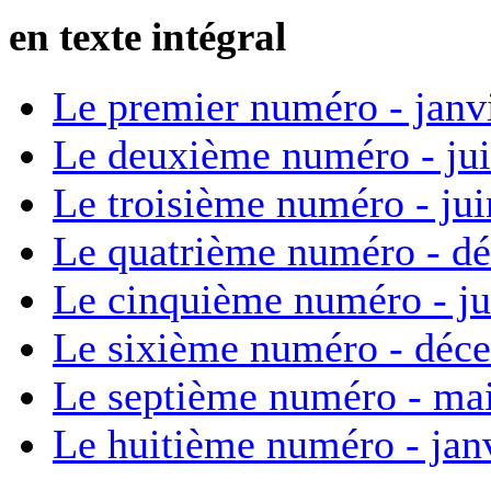
en texte intégral
Le premier numéro - janv
Le deuxième numéro - ju
Le troisième numéro - ju
Le quatrième numéro - d
Le cinquième numéro - ju
Le sixième numéro - déc
Le septième numéro - ma
Le huitième numéro - jan