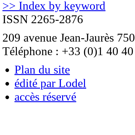
>> Index by keyword
ISSN 2265-2876
209 avenue Jean-Jaurès 750
Téléphone : +33 (0)1 40 40
Plan du site
édité par Lodel
accès réservé