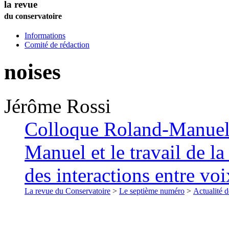
la revue
du conservatoire
Informations
Comité de rédaction
noises
Jérôme
Rossi
Colloque Roland-Manuel
Manuel et le travail de l
des interactions entre voi
La revue du Conservatoire
>
Le septième numéro
>
Actualité d