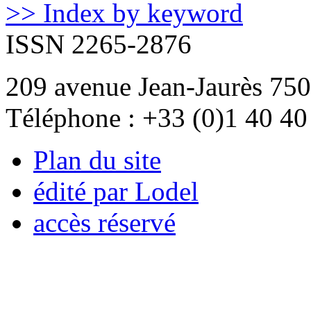
>> Index by keyword
ISSN 2265-2876
209 avenue Jean-Jaurès 750
Téléphone : +33 (0)1 40 40
Plan du site
édité par Lodel
accès réservé