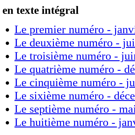
en texte intégral
Le premier numéro - janv
Le deuxième numéro - ju
Le troisième numéro - ju
Le quatrième numéro - d
Le cinquième numéro - ju
Le sixième numéro - déc
Le septième numéro - ma
Le huitième numéro - jan