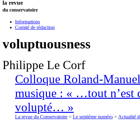
la revue
du conservatoire
Informations
Comité de rédaction
voluptuousness
Philippe
Le Corf
Colloque Roland-Manuel (
musique : « …tout n’est q
volupté… »
La revue du Conservatoire
>
Le septième numéro
>
Actualité d