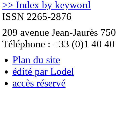
>> Index by keyword
ISSN 2265-2876
209 avenue Jean-Jaurès 750
Téléphone : +33 (0)1 40 40
Plan du site
édité par Lodel
accès réservé