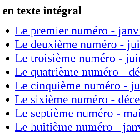
en texte intégral
Le premier numéro - janv
Le deuxième numéro - ju
Le troisième numéro - ju
Le quatrième numéro - d
Le cinquième numéro - ju
Le sixième numéro - déc
Le septième numéro - ma
Le huitième numéro - jan