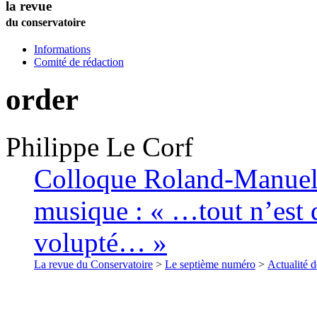
la revue
du conservatoire
Informations
Comité de rédaction
order
Philippe
Le Corf
Colloque Roland-Manuel (
musique : « …tout n’est q
volupté… »
La revue du Conservatoire
>
Le septième numéro
>
Actualité d