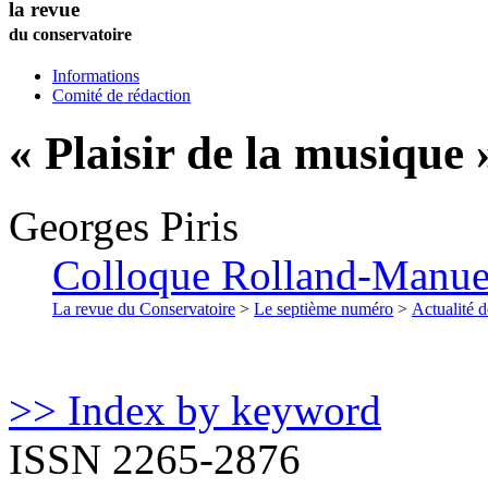
la revue
du conservatoire
Informations
Comité de rédaction
« Plaisir de la musique 
Georges
Piris
Colloque Rolland-Manuel 
La revue du Conservatoire
>
Le septième numéro
>
Actualité d
>> Index by keyword
ISSN 2265-2876