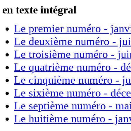
en texte intégral
Le premier numéro - janv
Le deuxième numéro - ju
Le troisième numéro - ju
Le quatrième numéro - d
Le cinquième numéro - ju
Le sixième numéro - déc
Le septième numéro - ma
Le huitième numéro - jan