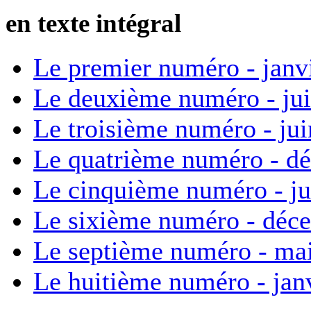
en texte intégral
Le premier numéro - janv
Le deuxième numéro - ju
Le troisième numéro - ju
Le quatrième numéro - d
Le cinquième numéro - ju
Le sixième numéro - déc
Le septième numéro - ma
Le huitième numéro - jan