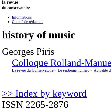
la revue
du conservatoire
Informations
Comité de rédaction
history of music
Georges
Piris
Colloque Rolland-Manuel 
La revue du Conservatoire
>
Le septième numéro
>
Actualité d
>> Index by keyword
ISSN 2265-2876