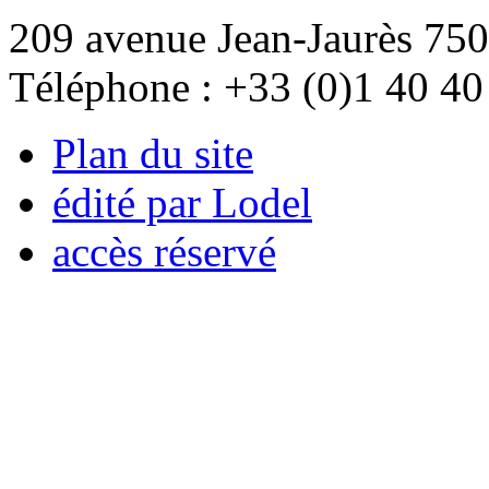
209 avenue Jean-Jaurès 750
Téléphone : +33 (0)1 40 40
Plan du site
édité par Lodel
accès réservé