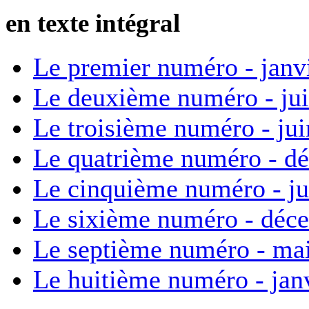
en texte intégral
Le premier numéro - janv
Le deuxième numéro - ju
Le troisième numéro - ju
Le quatrième numéro - d
Le cinquième numéro - ju
Le sixième numéro - déc
Le septième numéro - ma
Le huitième numéro - jan