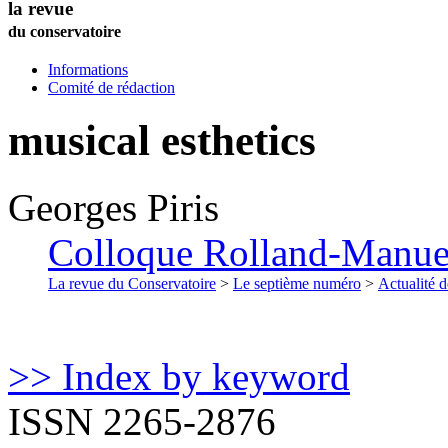
la revue
du conservatoire
Informations
Comité de rédaction
musical esthetics
Georges
Piris
Colloque Rolland-Manuel 
La revue du Conservatoire
>
Le septième numéro
>
Actualité d
>> Index by keyword
ISSN 2265-2876