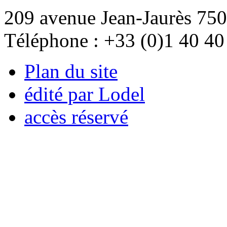
209 avenue Jean-Jaurès 750
Téléphone : +33 (0)1 40 40
Plan du site
édité par Lodel
accès réservé