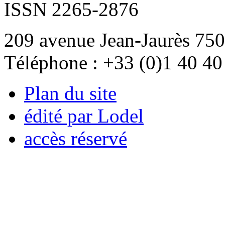
ISSN 2265-2876
209 avenue Jean-Jaurès 750
Téléphone : +33 (0)1 40 40
Plan du site
édité par Lodel
accès réservé