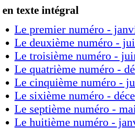
en texte intégral
Le premier numéro - janv
Le deuxième numéro - ju
Le troisième numéro - ju
Le quatrième numéro - d
Le cinquième numéro - ju
Le sixième numéro - déc
Le septième numéro - ma
Le huitième numéro - jan