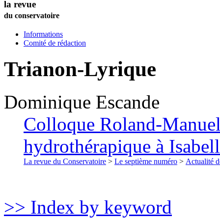
la revue
du conservatoire
Informations
Comité de rédaction
Trianon-Lyrique
Dominique
Escande
Colloque Roland-Manuel 
hydrothérapique à Isabell
La revue du Conservatoire
>
Le septième numéro
>
Actualité d
>> Index by keyword