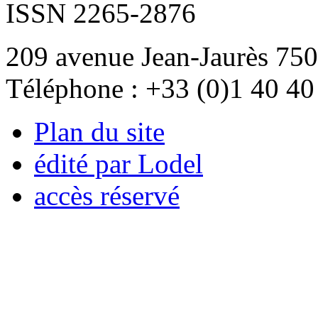
ISSN 2265-2876
209 avenue Jean-Jaurès 750
Téléphone : +33 (0)1 40 40
Plan du site
édité par Lodel
accès réservé