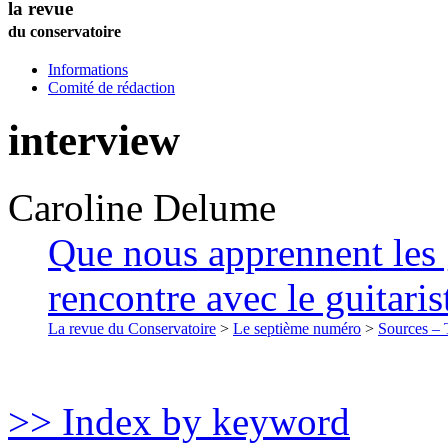
la revue
du conservatoire
Informations
Comité de rédaction
interview
Caroline
Delume
Que nous apprennent les 
rencontre avec le guitari
La revue du Conservatoire
>
Le septième numéro
>
Sources – T
>> Index by keyword