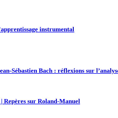
l’apprentissage instrumental
an-Sébastien Bach : réflexions sur l’analys
| Repères sur Roland-Manuel