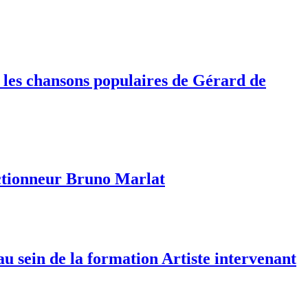
: les chansons populaires de Gérard de
ectionneur Bruno Marlat
au sein de la formation Artiste intervenant