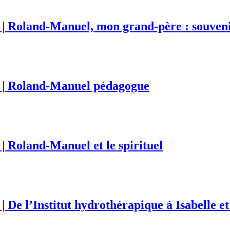
| Roland-Manuel, mon grand-père : souveni
 | Roland-Manuel pédagogue
 Roland-Manuel et le spirituel
De l’Institut hydrothérapique à Isabelle e