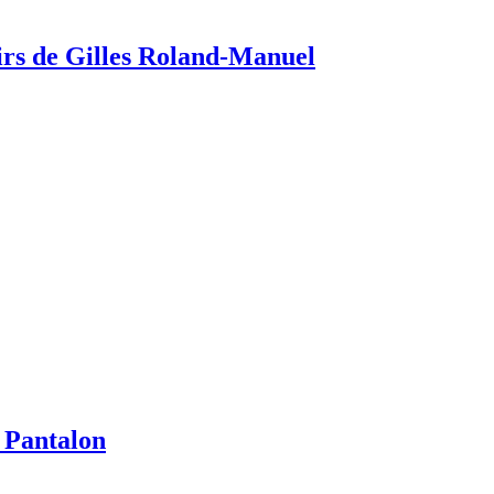
rs de Gilles Roland-Manuel
t Pantalon