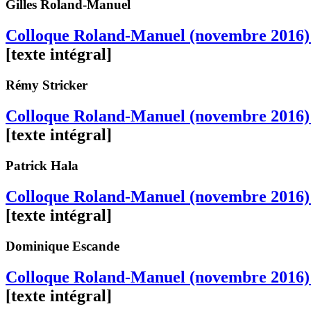
Gilles
Roland-Manuel
Colloque Roland-Manuel (novembre 2016) 
[texte intégral]
Rémy
Stricker
Colloque Roland-Manuel (novembre 2016)
[texte intégral]
Patrick
Hala
Colloque Roland-Manuel (novembre 2016) |
[texte intégral]
Dominique
Escande
Colloque Roland-Manuel (novembre 2016) | 
[texte intégral]