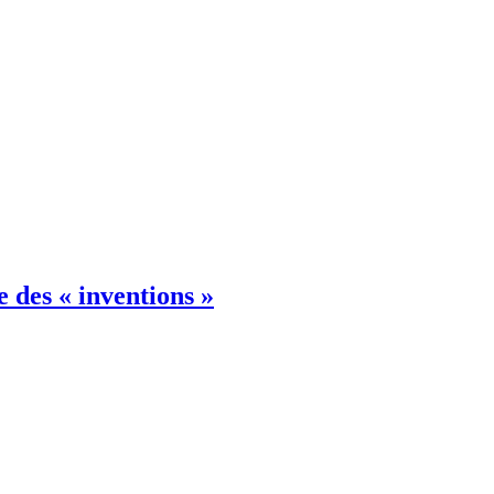
e des « inventions »