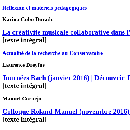
Réflexion et matériels pédagogiques
Karina
Cobo Dorado
La créativité musicale collaborative dans 
[texte intégral]
Actualité de la recherche au Conservatoire
Laurence
Dreyfus
Journées Bach (janvier 2016) | Découvrir Je
[texte intégral]
Manuel
Cornejo
Colloque Roland-Manuel (novembre 2016) 
[texte intégral]