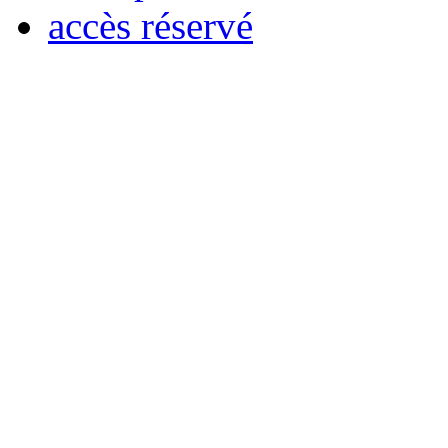
accès réservé