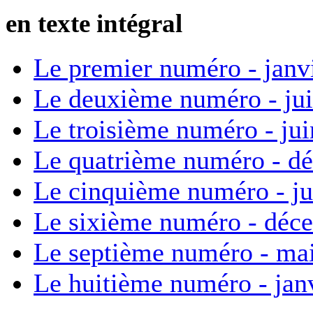
en texte intégral
Le premier numéro - janv
Le deuxième numéro - ju
Le troisième numéro - ju
Le quatrième numéro - d
Le cinquième numéro - ju
Le sixième numéro - déc
Le septième numéro - ma
Le huitième numéro - jan