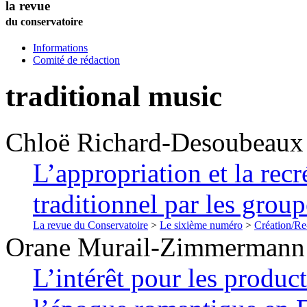
la revue
du conservatoire
Informations
Comité de rédaction
traditional music
Chloë
Richard-Desoubeaux
L’appropriation et la recr
traditionnel par les grou
La revue du Conservatoire
>
Le sixième numéro
>
Création/Re
Orane
Murail-Zimmermann
L’intérêt pour les produc