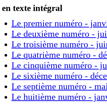
en texte intégral
Le premier numéro - janv
Le deuxième numéro - ju
Le troisième numéro - ju
Le quatrième numéro - d
Le cinquième numéro - ju
Le sixième numéro - déc
Le septième numéro - ma
Le huitième numéro - jan