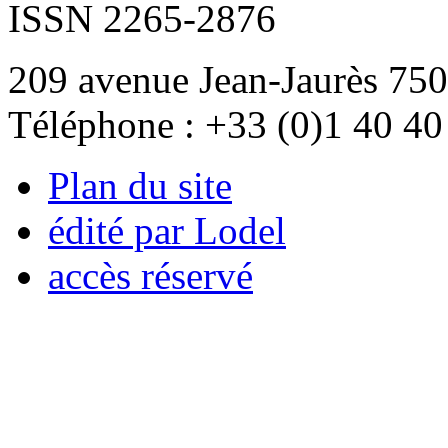
ISSN 2265-2876
209 avenue Jean-Jaurès 750
Téléphone : +33 (0)1 40 40
Plan du site
édité par Lodel
accès réservé