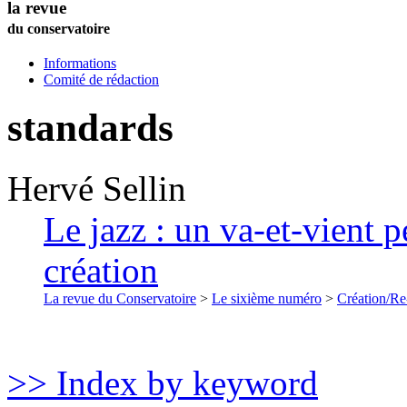
la revue
du conservatoire
Informations
Comité de rédaction
standards
Hervé
Sellin
Le jazz : un va-et-vient p
création
La revue du Conservatoire
>
Le sixième numéro
>
Création/Re
>> Index by keyword