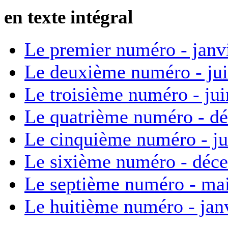
en texte intégral
Le premier numéro - janv
Le deuxième numéro - ju
Le troisième numéro - ju
Le quatrième numéro - d
Le cinquième numéro - ju
Le sixième numéro - déc
Le septième numéro - ma
Le huitième numéro - jan