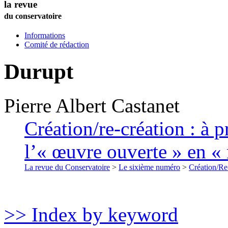
la revue
du conservatoire
Informations
Comité de rédaction
Durupt
Pierre Albert
Castanet
Création/re-création : à 
l’« œuvre ouverte » en 
La revue du Conservatoire
>
Le sixième numéro
>
Création/Re
>> Index by keyword