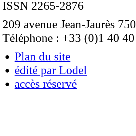
ISSN 2265-2876
209 avenue Jean-Jaurès 750
Téléphone : +33 (0)1 40 40
Plan du site
édité par Lodel
accès réservé