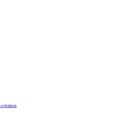
-création