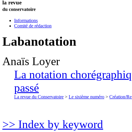
la revue
du conservatoire
Informations
Comité de rédaction
Labanotation
Anaïs
Loyer
La notation chorégraphiq
passé
La revue du Conservatoire
>
Le sixième numéro
>
Création/Re
>> Index by keyword