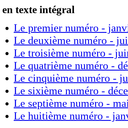
en texte intégral
Le premier numéro - janv
Le deuxième numéro - ju
Le troisième numéro - ju
Le quatrième numéro - d
Le cinquième numéro - ju
Le sixième numéro - déc
Le septième numéro - ma
Le huitième numéro - jan