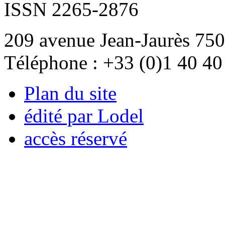
ISSN 2265-2876
209 avenue Jean-Jaurès 750
Téléphone : +33 (0)1 40 40
Plan du site
édité par Lodel
accès réservé