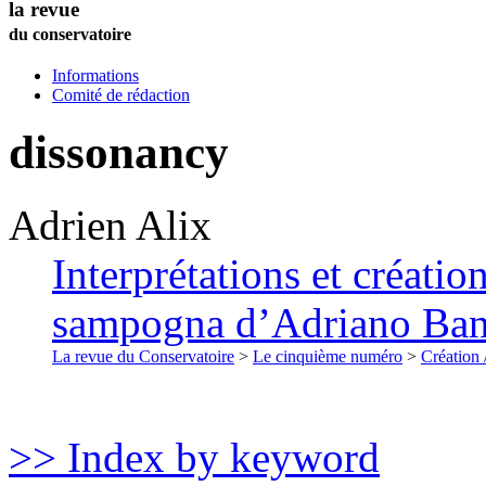
la revue
du conservatoire
Informations
Comité de rédaction
dissonancy
Adrien
Alix
Interprétations et créati
sampogna d’Adriano Ban
La revue du Conservatoire
>
Le cinquième numéro
>
Création 
>> Index by keyword