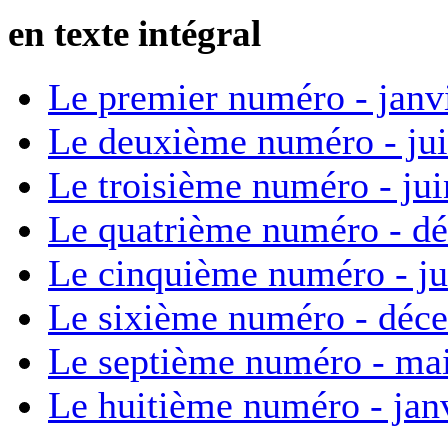
en texte intégral
Le premier numéro - janv
Le deuxième numéro - ju
Le troisième numéro - ju
Le quatrième numéro - d
Le cinquième numéro - ju
Le sixième numéro - déc
Le septième numéro - ma
Le huitième numéro - jan