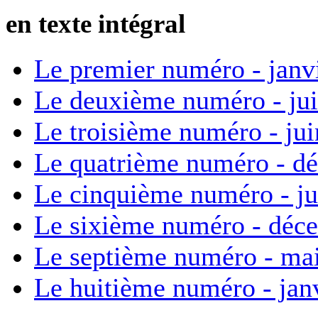
en texte intégral
Le premier numéro - janv
Le deuxième numéro - ju
Le troisième numéro - ju
Le quatrième numéro - d
Le cinquième numéro - ju
Le sixième numéro - déc
Le septième numéro - ma
Le huitième numéro - jan