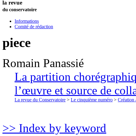
la revue
du conservatoire
Informations
Comité de rédaction
piece
Romain
Panassié
La partition chorégraph
l’œuvre et source de colla
La revue du Conservatoire
>
Le cinquième numéro
>
Création 
>> Index by keyword