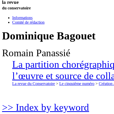
la revue
du conservatoire
Informations
Comité de rédaction
Dominique Bagouet
Romain
Panassié
La partition chorégraph
l’œuvre et source de colla
La revue du Conservatoire
>
Le cinquième numéro
>
Création 
>> Index by keyword