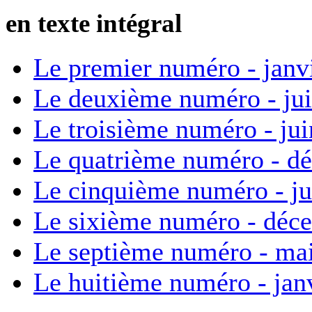
en texte intégral
Le premier numéro - janv
Le deuxième numéro - ju
Le troisième numéro - ju
Le quatrième numéro - d
Le cinquième numéro - ju
Le sixième numéro - déc
Le septième numéro - ma
Le huitième numéro - jan