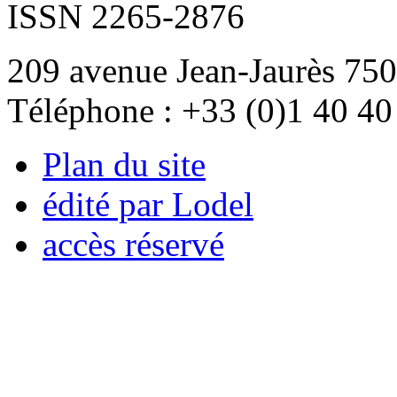
ISSN 2265-2876
209 avenue Jean-Jaurès 750
Téléphone : +33 (0)1 40 40
Plan du site
édité par Lodel
accès réservé