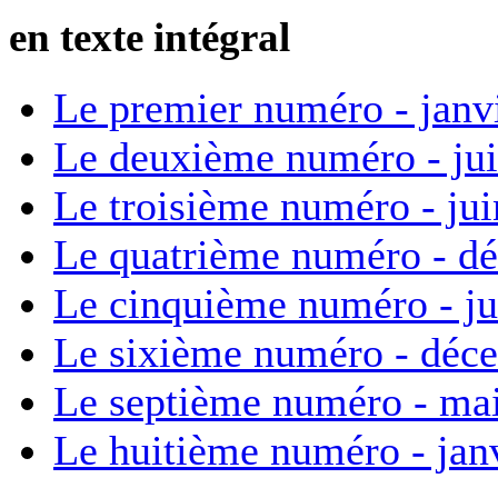
en texte intégral
Le premier numéro - janv
Le deuxième numéro - ju
Le troisième numéro - ju
Le quatrième numéro - d
Le cinquième numéro - ju
Le sixième numéro - déc
Le septième numéro - ma
Le huitième numéro - jan