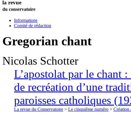
la revue
du conservatoire
Informations
Comité de rédaction
Gregorian chant
Nicolas
Schotter
L’apostolat par le chant : 
de recréation d’une tradi
paroisses catholiques (1
La revue du Conservatoire
>
Le cinquième numéro
>
Création 