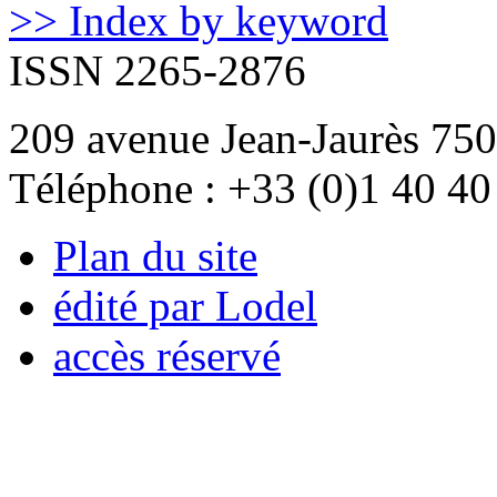
>> Index by keyword
ISSN 2265-2876
209 avenue Jean-Jaurès 750
Téléphone : +33 (0)1 40 40
Plan du site
édité par Lodel
accès réservé