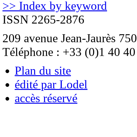
>> Index by keyword
ISSN 2265-2876
209 avenue Jean-Jaurès 750
Téléphone : +33 (0)1 40 40
Plan du site
édité par Lodel
accès réservé