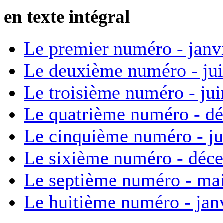
en texte intégral
Le premier numéro - janv
Le deuxième numéro - ju
Le troisième numéro - ju
Le quatrième numéro - d
Le cinquième numéro - ju
Le sixième numéro - déc
Le septième numéro - ma
Le huitième numéro - jan