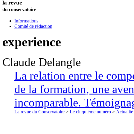
la revue
du conservatoire
Informations
Comité de rédaction
experience
Claude
Delangle
La relation entre le compo
de la formation, une ave
incomparable. Témoigna
La revue du Conservatoire
>
Le cinquième numéro
>
Actualité