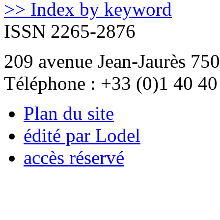
>> Index by keyword
ISSN 2265-2876
209 avenue Jean-Jaurès 750
Téléphone : +33 (0)1 40 40
Plan du site
édité par Lodel
accès réservé