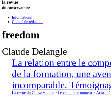
la revue
du conservatoire
Informations
Comité de rédaction
freedom
Claude
Delangle
La relation entre le compo
de la formation, une ave
incomparable. Témoigna
La revue du Conservatoire
>
Le cinquième numéro
>
Actualité