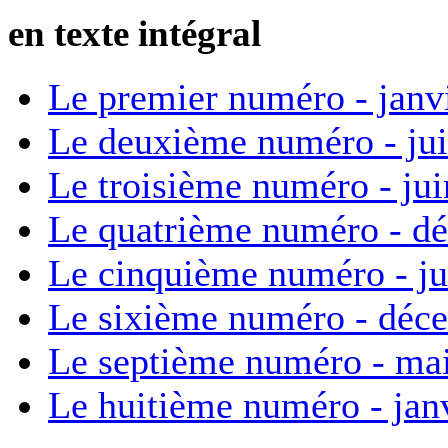
en texte intégral
Le premier numéro - janv
Le deuxième numéro - ju
Le troisième numéro - ju
Le quatrième numéro - d
Le cinquième numéro - ju
Le sixième numéro - déc
Le septième numéro - ma
Le huitième numéro - jan