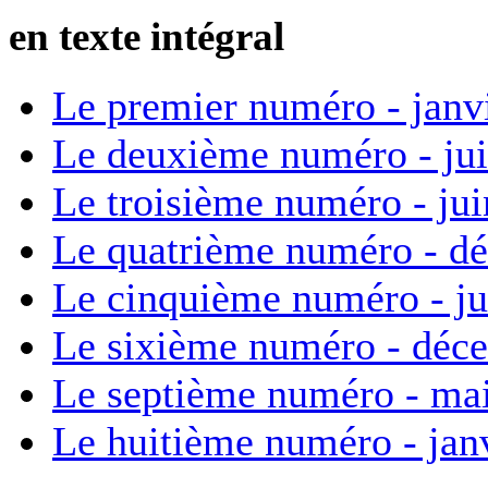
en texte intégral
Le premier numéro - janv
Le deuxième numéro - ju
Le troisième numéro - ju
Le quatrième numéro - d
Le cinquième numéro - ju
Le sixième numéro - déc
Le septième numéro - ma
Le huitième numéro - jan