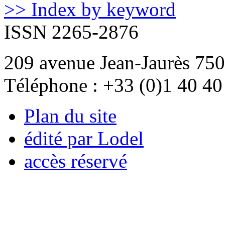
>> Index by keyword
ISSN 2265-2876
209 avenue Jean-Jaurès 750
Téléphone : +33 (0)1 40 40
Plan du site
édité par Lodel
accès réservé