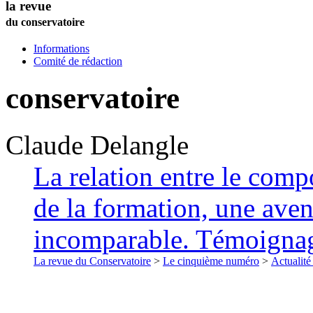
la revue
du conservatoire
Informations
Comité de rédaction
conservatoire
Claude
Delangle
La relation entre le compo
de la formation, une ave
incomparable. Témoigna
La revue du Conservatoire
>
Le cinquième numéro
>
Actualité