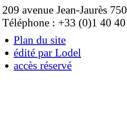
209 avenue Jean-Jaurès 750
Téléphone : +33 (0)1 40 40
Plan du site
édité par Lodel
accès réservé