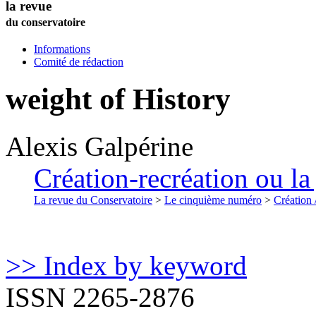
la revue
du conservatoire
Informations
Comité de rédaction
weight of History
Alexis
Galpérine
Création-recréation ou la 
La revue du Conservatoire
>
Le cinquième numéro
>
Création 
>> Index by keyword
ISSN 2265-2876