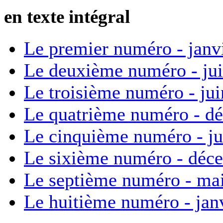
en texte intégral
Le premier numéro - janv
Le deuxième numéro - ju
Le troisième numéro - ju
Le quatrième numéro - d
Le cinquième numéro - ju
Le sixième numéro - déc
Le septième numéro - ma
Le huitième numéro - jan