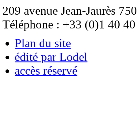
209 avenue Jean-Jaurès 750
Téléphone : +33 (0)1 40 40
Plan du site
édité par Lodel
accès réservé