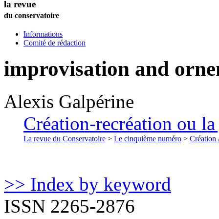
la revue
du conservatoire
Informations
Comité de rédaction
improvisation and orne
Alexis
Galpérine
Création-recréation ou la 
La revue du Conservatoire
>
Le cinquième numéro
>
Création 
>> Index by keyword
ISSN 2265-2876