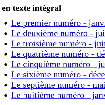
en texte intégral
Le premier numéro - janv
Le deuxième numéro - ju
Le troisième numéro - ju
Le quatrième numéro - d
Le cinquième numéro - ju
Le sixième numéro - déc
Le septième numéro - ma
Le huitième numéro - jan