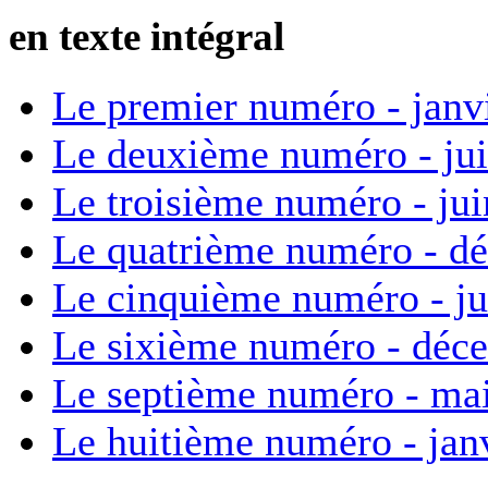
en texte intégral
Le premier numéro - janv
Le deuxième numéro - ju
Le troisième numéro - ju
Le quatrième numéro - d
Le cinquième numéro - ju
Le sixième numéro - déc
Le septième numéro - ma
Le huitième numéro - jan