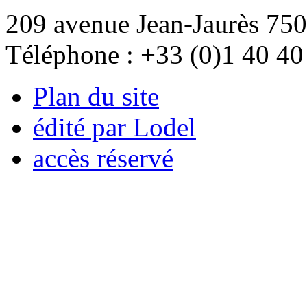
209 avenue Jean-Jaurès 750
Téléphone : +33 (0)1 40 40
Plan du site
édité par Lodel
accès réservé