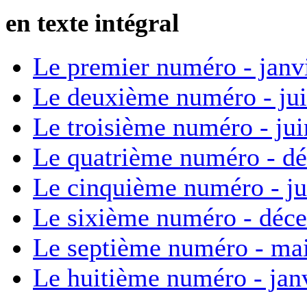
en texte intégral
Le premier numéro - janv
Le deuxième numéro - ju
Le troisième numéro - ju
Le quatrième numéro - d
Le cinquième numéro - ju
Le sixième numéro - déc
Le septième numéro - ma
Le huitième numéro - jan