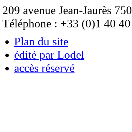
209 avenue Jean-Jaurès 750
Téléphone : +33 (0)1 40 40
Plan du site
édité par Lodel
accès réservé