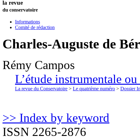
la revue
du conservatoire
Informations
Comité de rédaction
Charles-Auguste de Bér
Rémy
Campos
L’étude instrumentale ou 
La revue du Conservatoire
>
Le quatrième numéro
>
Dossier In
>> Index by keyword
ISSN 2265-2876