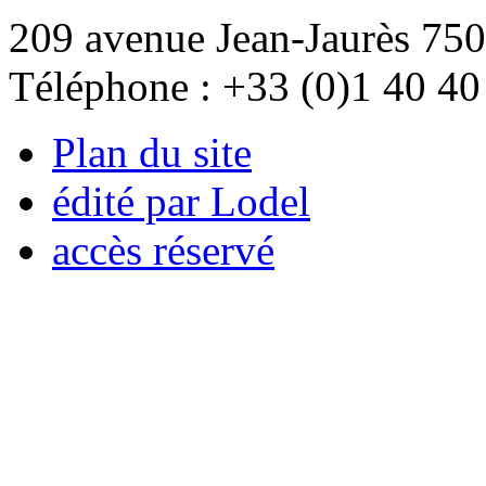
209 avenue Jean-Jaurès 750
Téléphone : +33 (0)1 40 40
Plan du site
édité par Lodel
accès réservé