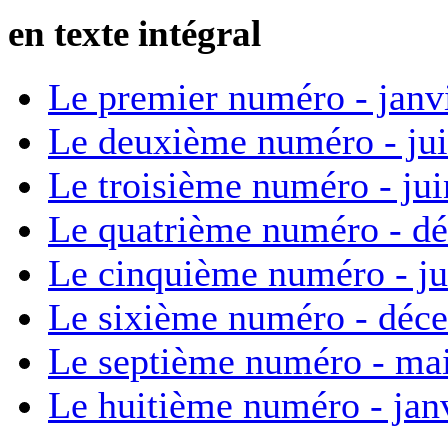
en texte intégral
Le premier numéro - janv
Le deuxième numéro - ju
Le troisième numéro - ju
Le quatrième numéro - d
Le cinquième numéro - ju
Le sixième numéro - déc
Le septième numéro - ma
Le huitième numéro - jan