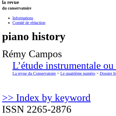
la revue
du conservatoire
Informations
Comité de rédaction
piano history
Rémy
Campos
L’étude instrumentale ou 
La revue du Conservatoire
>
Le quatrième numéro
>
Dossier In
>> Index by keyword
ISSN 2265-2876