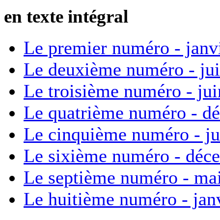
en texte intégral
Le premier numéro - janv
Le deuxième numéro - ju
Le troisième numéro - ju
Le quatrième numéro - d
Le cinquième numéro - ju
Le sixième numéro - déc
Le septième numéro - ma
Le huitième numéro - jan