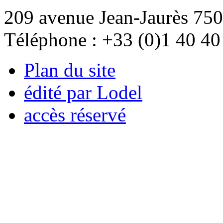
209 avenue Jean-Jaurès 750
Téléphone : +33 (0)1 40 40
Plan du site
édité par Lodel
accès réservé