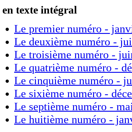
en texte intégral
Le premier numéro - janv
Le deuxième numéro - ju
Le troisième numéro - ju
Le quatrième numéro - d
Le cinquième numéro - ju
Le sixième numéro - déc
Le septième numéro - ma
Le huitième numéro - jan