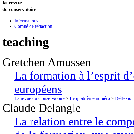
la revue
du conservatoire
Informations
Comité de rédaction
teaching
Gretchen
Amussen
La formation à l’esprit d’
européens
La revue du Conservatoire
>
Le quatrième numéro
>
Réflexion
Claude
Delangle
La relation entre le compo