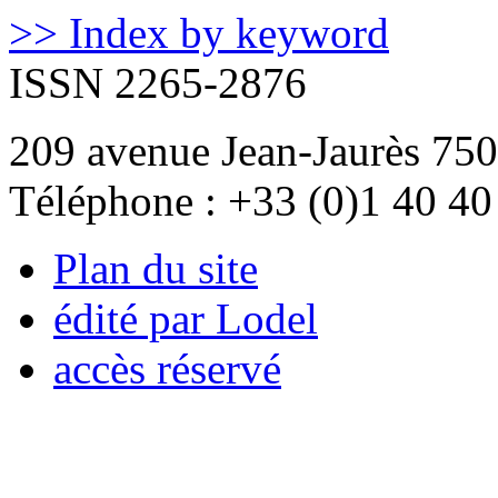
>> Index by keyword
ISSN 2265-2876
209 avenue Jean-Jaurès 750
Téléphone : +33 (0)1 40 40
Plan du site
édité par Lodel
accès réservé