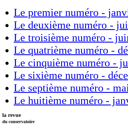
Le premier numéro - janv
Le deuxième numéro - ju
Le troisième numéro - ju
Le quatrième numéro - d
Le cinquième numéro - ju
Le sixième numéro - déc
Le septième numéro - ma
Le huitième numéro - jan
la revue
du conservatoire