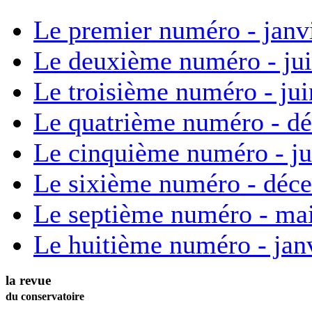
Le premier numéro - janv
Le deuxième numéro - ju
Le troisième numéro - ju
Le quatrième numéro - d
Le cinquième numéro - ju
Le sixième numéro - déc
Le septième numéro - ma
Le huitième numéro - jan
la revue
du conservatoire