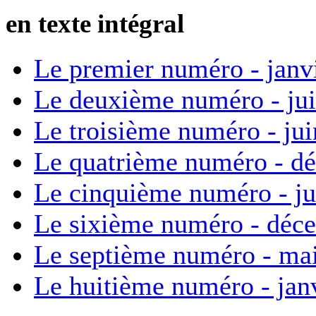
en texte intégral
Le premier numéro - janv
Le deuxième numéro - ju
Le troisième numéro - ju
Le quatrième numéro - d
Le cinquième numéro - ju
Le sixième numéro - déc
Le septième numéro - ma
Le huitième numéro - jan