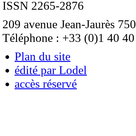
ISSN 2265-2876
209 avenue Jean-Jaurès 750
Téléphone : +33 (0)1 40 40
Plan du site
édité par Lodel
accès réservé