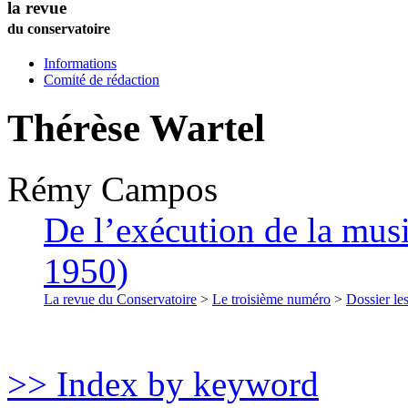
la revue
du conservatoire
Informations
Comité de rédaction
Thérèse Wartel
Rémy
Campos
De l’exécution de la musi
1950)
La revue du Conservatoire
>
Le troisième numéro
>
Dossier les
>> Index by keyword