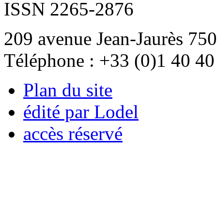
ISSN 2265-2876
209 avenue Jean-Jaurès 750
Téléphone : +33 (0)1 40 40
Plan du site
édité par Lodel
accès réservé