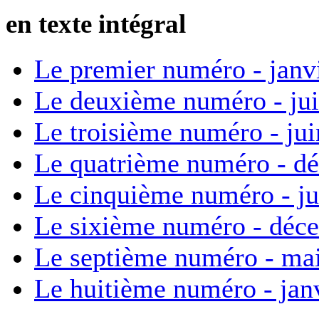
en texte intégral
Le premier numéro - janv
Le deuxième numéro - ju
Le troisième numéro - ju
Le quatrième numéro - d
Le cinquième numéro - ju
Le sixième numéro - déc
Le septième numéro - ma
Le huitième numéro - jan