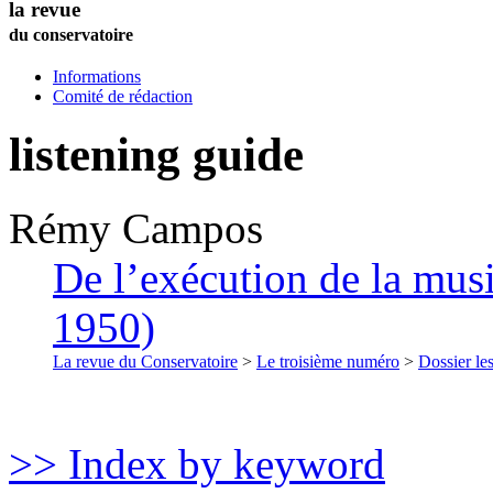
la revue
du conservatoire
Informations
Comité de rédaction
listening guide
Rémy
Campos
De l’exécution de la musi
1950)
La revue du Conservatoire
>
Le troisième numéro
>
Dossier les
>> Index by keyword