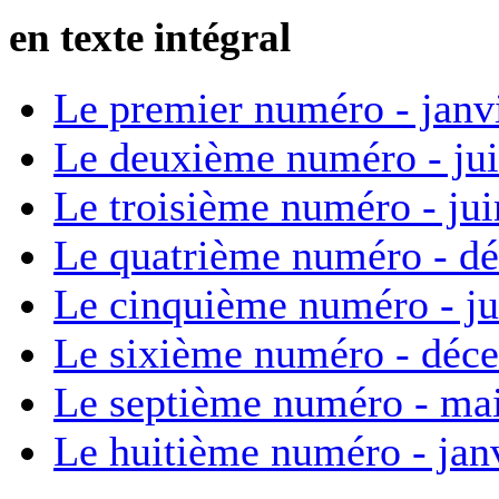
en texte intégral
Le premier numéro - janv
Le deuxième numéro - ju
Le troisième numéro - ju
Le quatrième numéro - d
Le cinquième numéro - ju
Le sixième numéro - déc
Le septième numéro - ma
Le huitième numéro - jan