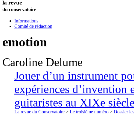
la revue
du conservatoire
Informations
Comité de rédaction
emotion
Caroline
Delume
Jouer d’un instrument po
expériences d’invention e
guitaristes au XIXe siècl
La revue du Conservatoire
>
Le troisième numéro
>
Dossier les