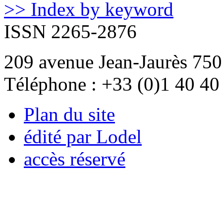
>> Index by keyword
ISSN 2265-2876
209 avenue Jean-Jaurès 750
Téléphone : +33 (0)1 40 40
Plan du site
édité par Lodel
accès réservé