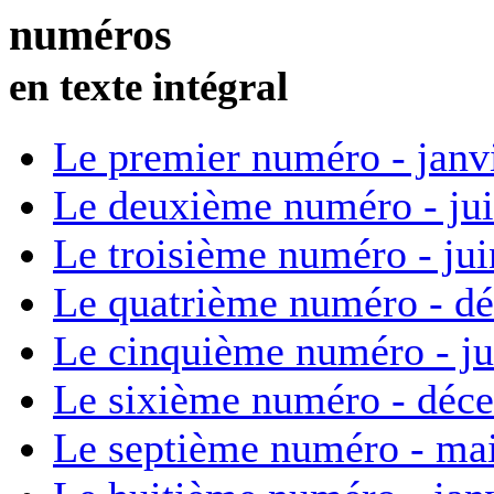
numéros
en texte intégral
Le premier numéro - janv
Le deuxième numéro - ju
Le troisième numéro - ju
Le quatrième numéro - d
Le cinquième numéro - ju
Le sixième numéro - déc
Le septième numéro - ma