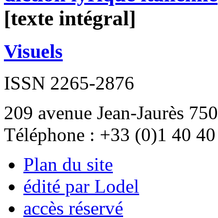
[texte intégral]
Visuels
ISSN 2265-2876
209 avenue Jean-Jaurès 750
Téléphone : +33 (0)1 40 40
Plan du site
édité par Lodel
accès réservé