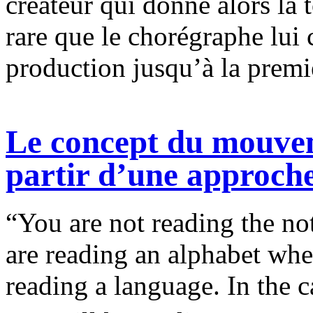
créateur qui donne alors la t
rare que le chorégraphe lui c
production jusqu’à la premi
Le concept du mouvem
partir d’une approche
“You are not reading the no
are reading an alphabet whe
reading a language. In the 