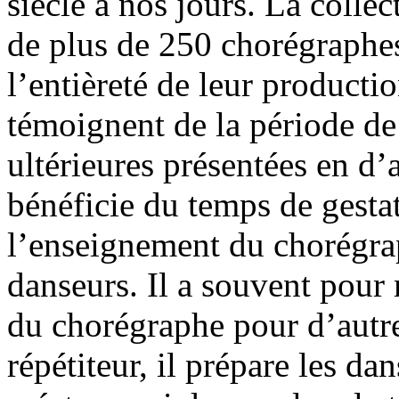
siècle à nos jours. La coll
de plus de 250 chorégraphes
l’entièreté de leur producti
témoignent de la période de 
ultérieures présentées en d’a
bénéficie du temps de gestat
l’enseignement du chorégra
danseurs. Il a souvent pour 
du chorégraphe pour d’aut
répétiteur, il prépare les d