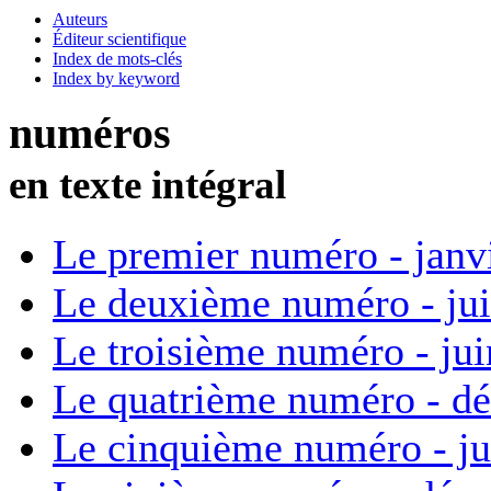
Auteurs
Éditeur scientifique
Index de mots-clés
Index by keyword
numéros
en texte intégral
Le premier numéro - janv
Le deuxième numéro - ju
Le troisième numéro - ju
Le quatrième numéro - d
Le cinquième numéro - ju