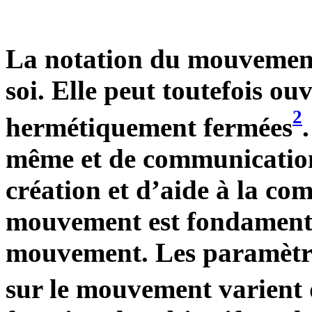
La notation du mouvement 
soi. Elle peut toutefois o
2
hermétiquement fermées
même et de communication
création et d’aide à la co
mouvement est fondamenta
mouvement. Les paramètres
sur le mouvement varient