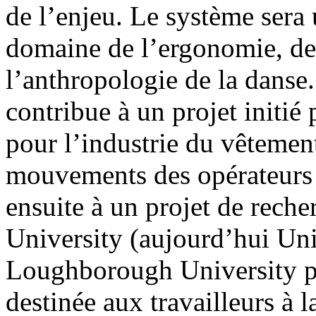
de l’enjeu. Le système sera 
domaine de l’ergonomie, de
l’anthropologie de la dans
contribue à un projet initié
pour l’industrie du vêtement 
mouvements des opérateurs 
ensuite à un projet de reche
University (aujourd’hui Uni
Loughborough University po
destinée aux travailleurs à l