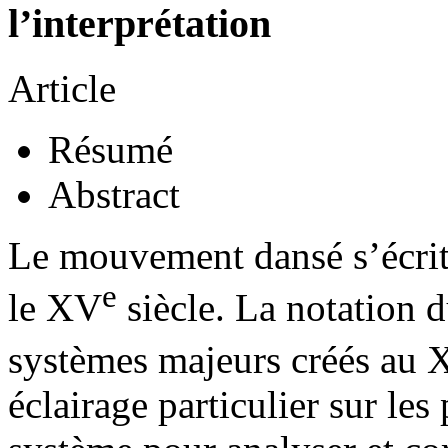
l’interprétation
Article
Résumé
Abstract
Le mouvement dansé s’écrit e
e
le XV
siècle. La notation
systèmes majeurs créés au
éclairage particulier sur les 