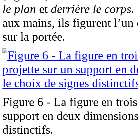
le plan
et
derrière le corps
.
aux mains, ils figurent l’un 
sur la portée.
Figure 6 - La figure en troi
support en deux dimensions 
distinctifs.