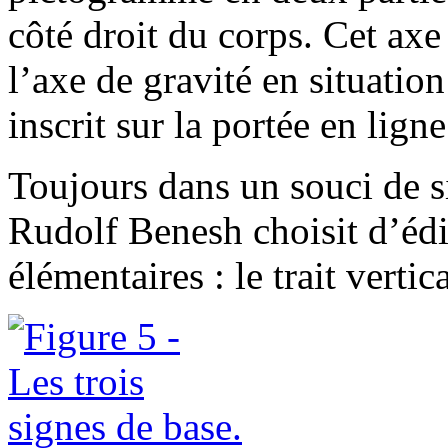
côté droit du corps. Cet axe
l’axe de gravité en situatio
inscrit sur la portée en ligne
Toujours dans un souci de s
Rudolf Benesh choisit d’édif
élémentaires : le trait vertica