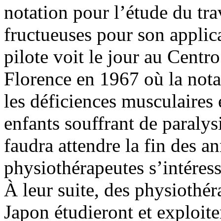
notation pour l’étude du tr
fructueuses pour son applic
pilote voit le jour au Cent
Florence en 1967 où la not
les déficiences musculaires 
enfants souffrant de paralysi
faudra attendre la fin des 
physiothérapeutes s’intéress
À leur suite, des physiothé
Japon étudieront et exploite