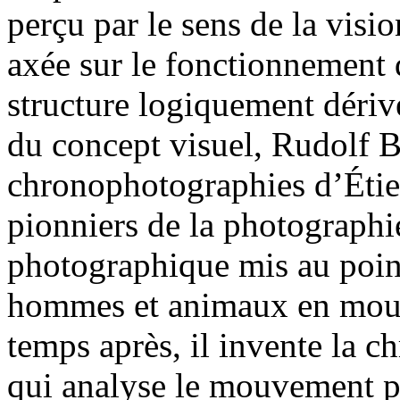
perçu par le sens de la visio
axée sur le fonctionnement d
structure logiquement dériv
du concept visuel, Rudolf B
chronophotographies d’Étie
pionniers de la photographie
photographique mis au poi
hommes et animaux en mouv
temps après, il invente la 
qui analyse le mouvement p