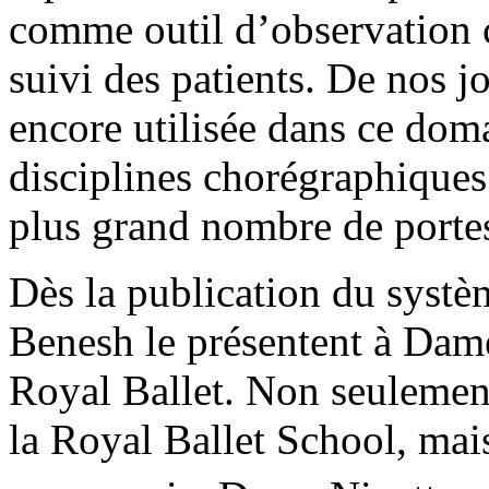
comme outil d’observation c
suivi des patients. De nos j
encore utilisée dans ce doma
disciplines chorégraphiques 
plus grand nombre de porte
Dès la publication du systè
Benesh le présentent à Dame
Royal Ballet. Non seulement
la Royal Ballet School, mai