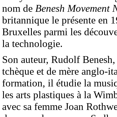
nom de
Benesh Movement N
britannique le présente en 1
Bruxelles parmi les découve
la technologie.
Son auteur, Rudolf Benesh,
tchèque et de mère anglo-it
formation, il étudie la mus
les arts plastiques à la Wi
avec sa femme Joan Rothwel