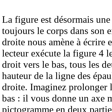
La figure est désormais une
toujours le corps dans son e
droite nous amène à écrire et
lecteur exécute la figure 4 l
droit vers le bas, tous les 
hauteur de la ligne des épaul
droite. Imaginez prolonger le 
bas : il vous donne un axe m
pictogramme en deux parties 