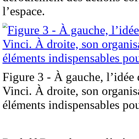
l’espace.
Figure 3 - À gauche, l’idée 
Vinci. À droite, son organisa
éléments indispensables po