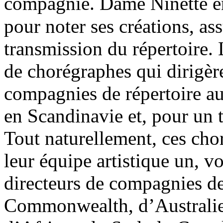
compagnie. Dame Ninette e
pour noter ses créations, ass
transmission du répertoire. 
de chorégraphes qui dirigère
compagnies de répertoire 
en Scandinavie et, pour un 
Tout naturellement, ces cho
leur équipe artistique un, 
directeurs de compagnies d
Commonwealth, d’Australie