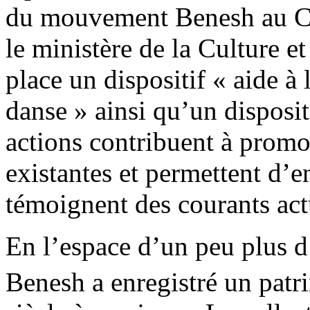
du mouvement Benesh au Co
le ministère de la Culture 
place un dispositif « aide à
danse » ainsi qu’un disposi
actions contribuent à promo
existantes et permettent d’e
témoignent des courants act
En l’espace d’un peu plus d
Benesh a enregistré un patr