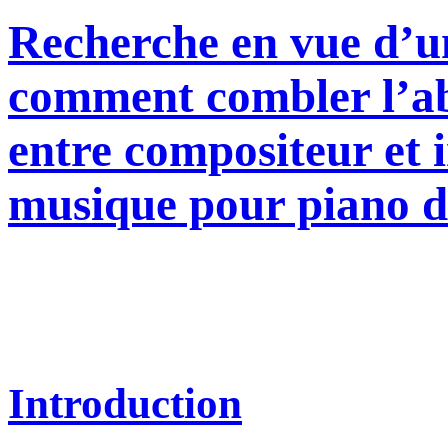
Recherche en vue d’un
comment combler l’ab
entre compositeur et i
musique pour piano d
Introduction