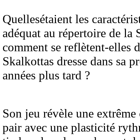
Quellesétaient les caractéri
adéquat au répertoire de la
comment se reflètent-elles d
Skalkottas dresse dans sa p
années plus tard ?
Son jeu révèle une extrême 
pair avec une plasticité ryt