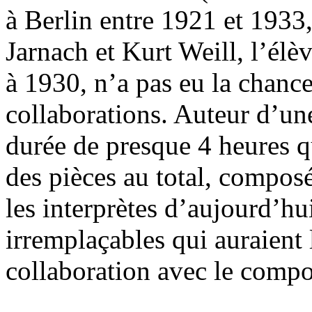
à Berlin entre 1921 et 1933
Jarnach et Kurt Weill, l’él
à 1930, n’a pas eu la chance
collaborations. Auteur d’un
durée de presque 4 heures 
des pièces au total, composé
les interprètes d’aujourd’h
irremplaçables qui auraient
collaboration avec le compo