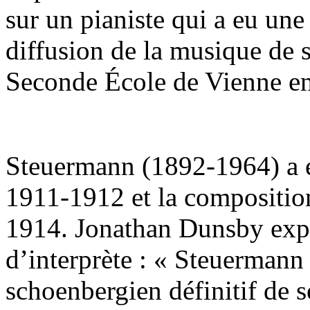
sur un pianiste qui a eu une
diffusion de la musique de 
Seconde École de Vienne en
Steuermann (1892-1964) a é
1911-1912 et la compositio
1914. Jonathan Dunsby expo
d’interprète : « Steuermann 
schoenbergien définitif de s