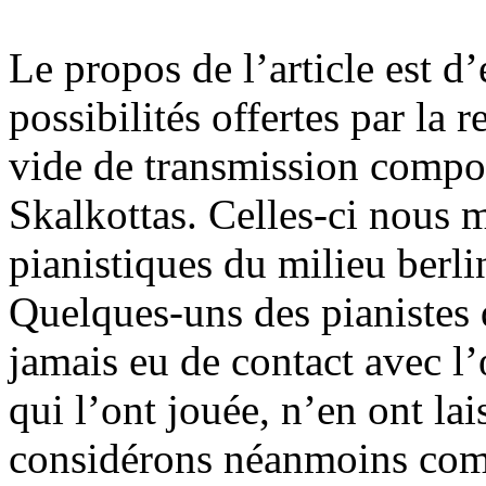
Le propos de l’article est d’
possibilités offertes par la 
vide de transmission compos
Skalkottas. Celles-ci nous m
pianistiques du milieu berli
Quelques-uns des pianistes
jamais eu de contact avec l’
qui l’ont jouée, n’en ont la
considérons néanmoins com