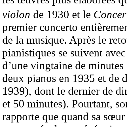
violon
de 1930 et le
Concer
premier concerto entièremen
de la musique. Après le ret
pianistiques se suivent ave
d’une vingtaine de minutes
deux pianos en 1935 et de 
1939), dont le dernier de 
et 50 minutes). Pourtant, 
rapporte que quand sa sœur