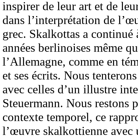
inspirer de leur art et de le
dans l’interprétation de l’
grec. Skalkottas a continué 
années berlinoises même qua
l’Allemagne, comme en témo
et ses écrits. Nous tenterons
avec celles d’un illustre in
Steuermann. Nous restons 
contexte temporel, ce rappr
l’œuvre skalkottienne avec 