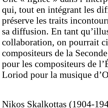
qui, tout en intégrant les di
préserve les traits incontour
sa diffusion. En tant qu’ill
collaboration, on pourrait 
compositeurs de la Seconde
pour les compositeurs de l
Loriod pour la musique d’Ol
Nikos Skalkottas (1904-194