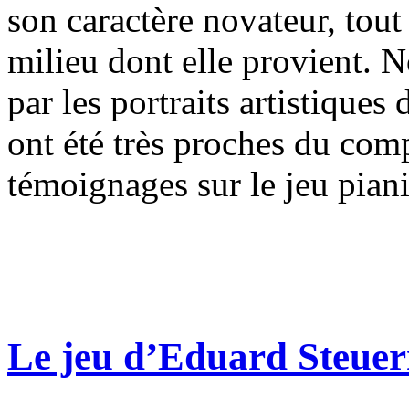
son caractère novateur, tou
milieu dont elle provient. N
par les portraits artistiques
ont été très proches du comp
témoignages sur le jeu pian
Le jeu d’Eduard Steue