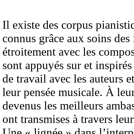
Il existe des corpus pianisti
connus grâce aux soins des i
étroitement avec les composi
sont appuyés sur et inspirés
de travail avec les auteurs 
leur pensée musicale. À leur
devenus les meilleurs ambas
ont transmises à travers leu
Une « lignée » dans l’interpr