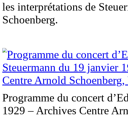
les interprétations de Steu
Schoenberg.
Programme du concert d’Ed
1929 – Archives Centre Arn