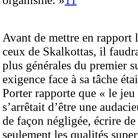
Avant de mettre en rapport
ceux de Skalkottas, il faudr
plus générales du premier su
exigence face à sa tâche éta
Porter rapporte que « le jeu 
s’arrêtait d’être une audaci
de façon négligée, écrire de
seulement les qualités supe