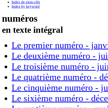
Index de mots-clés
Index by keyword
numéros
en texte intégral
Le premier numéro - janv
Le deuxième numéro - ju
Le troisième numéro - ju
Le quatrième numéro - d
Le cinquième numéro - ju
Le sixième numéro - déc