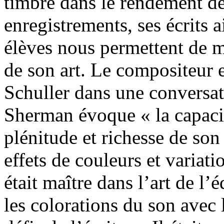
timbre dans le rendement d
enregistrements, ses écrits 
élèves nous permettent de mi
de son art. Le compositeur 
Schuller dans une conversat
Sherman évoque « la capaci
plénitude et richesse de son
effets de couleurs et variati
était maître dans l’art de l
les colorations du son avec l