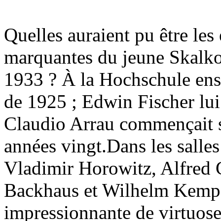
Quelles auraient pu être les
marquantes du jeune Skalkot
1933 ? À la Hochschule ense
de 1925 ; Edwin Fischer lu
Claudio Arrau commençait sa
années vingt.Dans les salles
Vladimir Horowitz, Alfred 
Backhaus et Wilhelm Kemp
impressionnante de virtuose