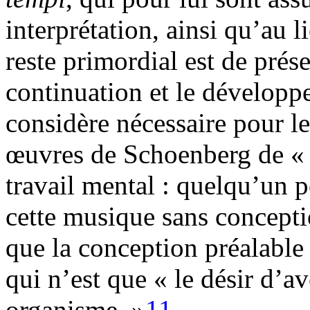
interprétation, ainsi qu’au 
reste primordial est de prése
continuation et le développ
considère nécessaire pour le
œuvres de Schoenberg de « 
travail mental : quelqu’un p
cette musique sans concepti
que la conception préalable i
qui n’est que « le désir d’
organisme. »
11