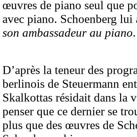
œuvres de piano seul que p
avec piano. Schoenberg lui
son ambassadeur au piano
.
D’après la teneur des progr
berlinois de Steuermann en
Skalkottas résidait dans la 
penser que ce dernier se tro
plus que des œuvres de Scho