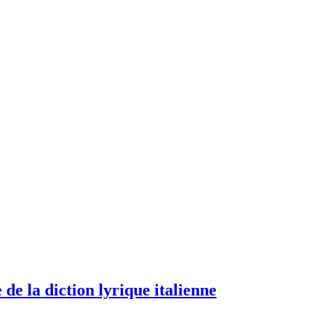
de la diction lyrique italienne