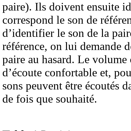
paire). Ils doivent ensuite i
correspond le son de référen
d’identifier le son de la pa
référence, on lui demande d
paire au hasard. Le volume 
d’écoute confortable et, pou
sons peuvent être écoutés d
de fois que souhaité.