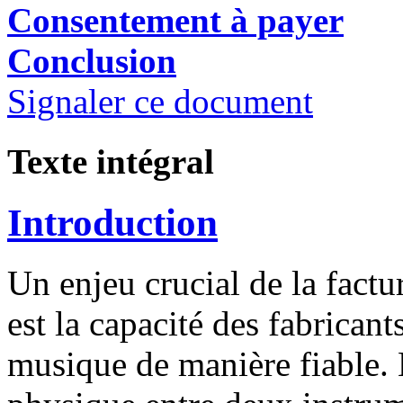
Consentement à payer
Conclusion
Signaler ce document
Texte intégral
Introduction
Un enjeu crucial de la factu
est la capacité des fabrican
musique de manière fiable. 