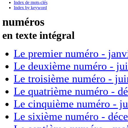
Index de mots-clés
Index by keyword
numéros
en texte intégral
Le premier numéro - janv
Le deuxième numéro - ju
Le troisième numéro - ju
Le quatrième numéro - d
Le cinquième numéro - ju
Le sixième numéro - déc