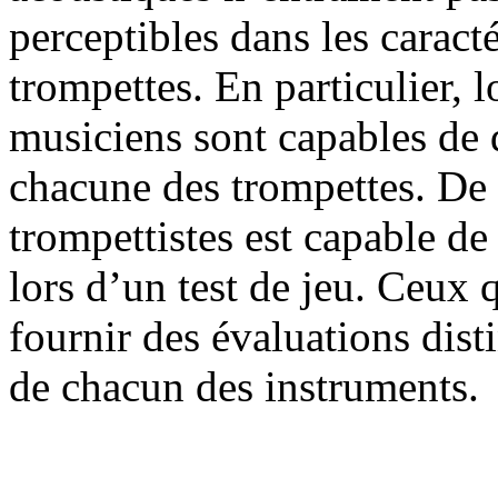
perceptibles dans les caract
trompettes. En particulier, l
musiciens sont capables de d
chacune des trompettes. De
trompettistes est capable de
lors d’un test de jeu. Ceux 
fournir des évaluations disti
de chacun des instruments.