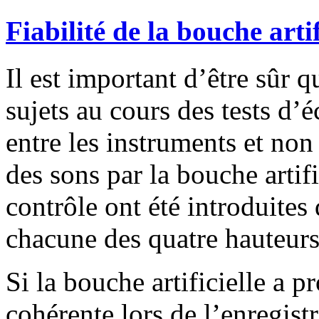
Fiabilité de la bouche artif
Il est important d’être sûr q
sujets au cours des tests d’
entre les instruments et no
des sons par la bouche artific
contrôle ont été introduites
chacune des quatre hauteurs 
Si la bouche artificielle a 
cohérente lors de l’enregist