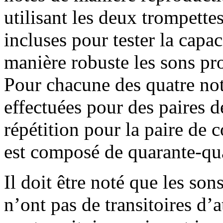
utilisant les deux trompette
incluses pour tester la capac
manière robuste les sons pro
Pour chacune des quatre note
effectuées pour des paires 
répétition pour la paire de c
est composé de quarante-qua
Il doit être noté que les sons
n’ont pas de transitoires d’