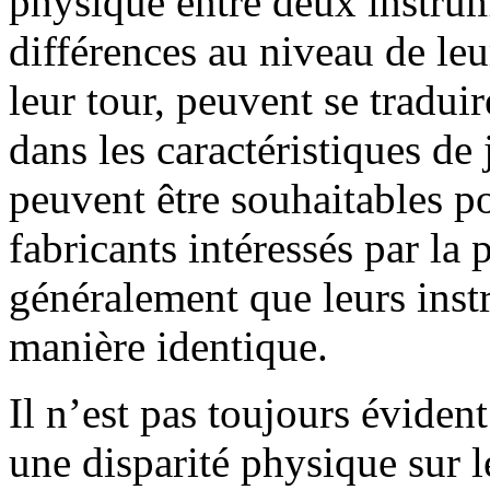
physique entre deux instrume
différences au niveau de leu
leur tour, peuvent se traduir
dans les caractéristiques de
peuvent être souhaitables pou
fabricants intéressés par la
généralement que leurs ins
manière identique.
Il n’est pas toujours évident
une disparité physique sur l