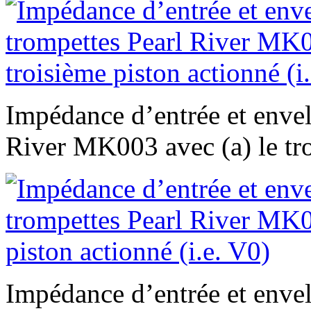
Impédance d’entrée et enve
River MK003 avec (a) le tro
Impédance d’entrée et enve