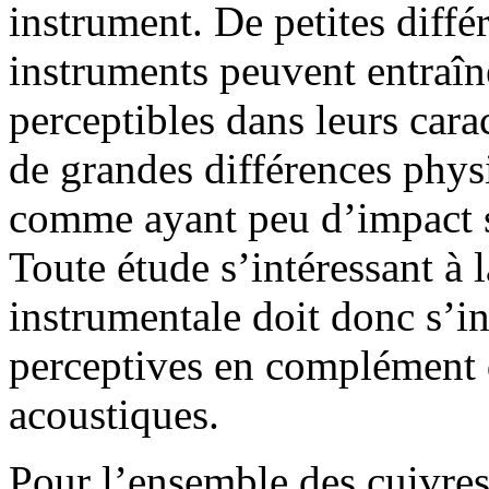
instrument. De petites diffé
instruments peuvent entraîn
perceptibles dans leurs carac
de grandes différences phys
comme ayant peu d’impact su
Toute étude s’intéressant à la
instrumentale doit donc s’in
perceptives en complément d
acoustiques.
Pour l’ensemble des cuivres