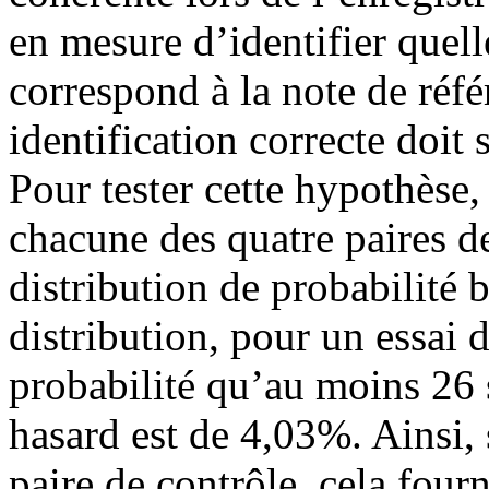
en mesure d’identifier quell
correspond à la note de réf
identification correcte doit
Pour tester cette hypothèse,
chacune des quatre paires d
distribution de probabilité 
distribution, pour un essai d
probabilité qu’au moins 26 
hasard est de 4,03%. Ainsi, 
paire de contrôle, cela fourn