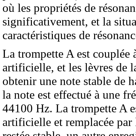
où les propriétés de résonan
significativement, et la situ
caractéristiques de résonanc
La trompette A est couplée
artificielle, et les lèvres de
obtenir une note stable de 
la note est effectué à une f
44100 Hz. La trompette A es
artificielle et remplacée par
restée stable, un autre enreg