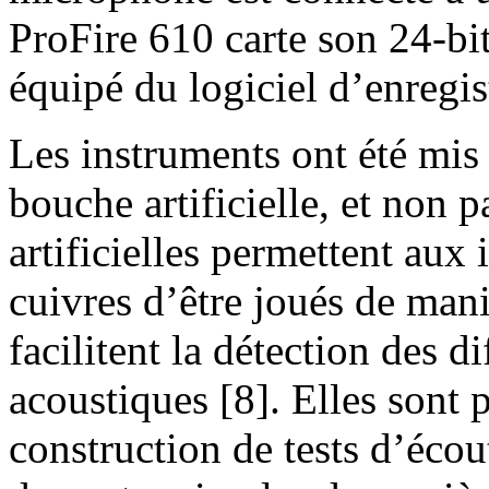
ProFire 610 carte son 24-bi
équipé du logiciel d’enregi
Les instruments ont été mis
bouche artificielle, et non 
artificielles permettent aux 
cuivres d’être joués de mani
facilitent la détection des d
acoustiques [8]. Elles sont p
construction de tests d’écou