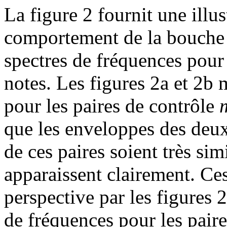
La figure 2 fournit une illu
comportement de la bouche ar
spectres de fréquences pour 
notes. Les figures 2a et 2b 
pour les paires de contrôle
que les enveloppes des deu
de ces paires soient très sim
apparaissent clairement. Ces
perspective par les figures 
de fréquences pour les pair