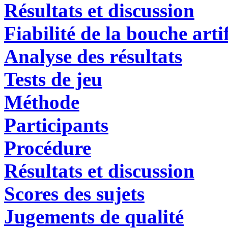
Résultats et discussion
Fiabilité de la bouche artif
Analyse des résultats
Tests de jeu
Méthode
Participants
Procédure
Résultats et discussion
Scores des sujets
Jugements de qualité