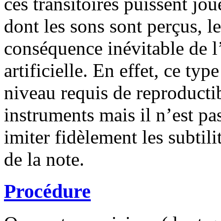
ces transitoires puissent jo
dont les sons sont perçus, l
conséquence inévitable de l
artificielle. En effet, ce type
niveau requis de reproductib
instruments mais il n’est pa
imiter fidèlement les subtili
de la note.
Procédure