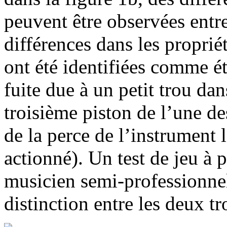
peuvent être observées entr
différences dans les proprié
ont été identifiées comme é
fuite due à un petit trou dan
troisième piston de l’une des
de la perce de l’instrument 
actionné). Un test de jeu à 
musicien semi-professionnel
distinction entre les deux t