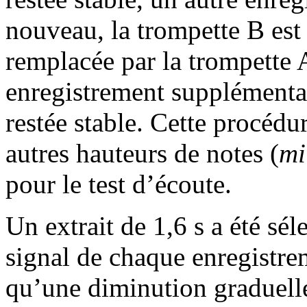
nouveau, la trompette B est
remplacée par la trompette 
enregistrement supplémentair
restée stable. Cette procédur
autres hauteurs de notes (
m
pour le test d’écoute.
Un extrait de 1,6 s a été sél
signal de chaque enregistrem
qu’une diminution graduelle