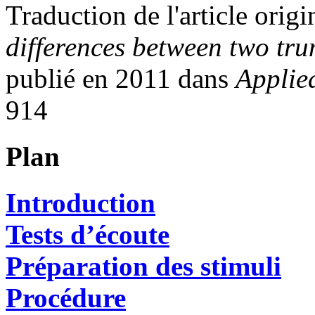
Traduction de l'article origi
differences between two tru
publié en 2011 dans
Applie
914
Plan
Introduction
Tests d’écoute
Préparation des stimuli
Procédure