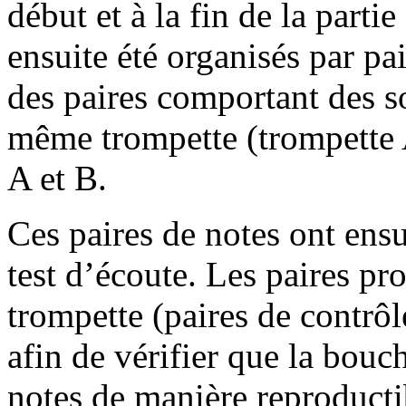
début et à la fin de la parti
ensuite été organisés par pa
des paires comportant des so
même trompette (trompette A
A et B.
Ces paires de notes ont ensui
test d’écoute. Les paires pr
trompette (paires de contrôle
afin de vérifier que la bouch
notes de manière reproducti