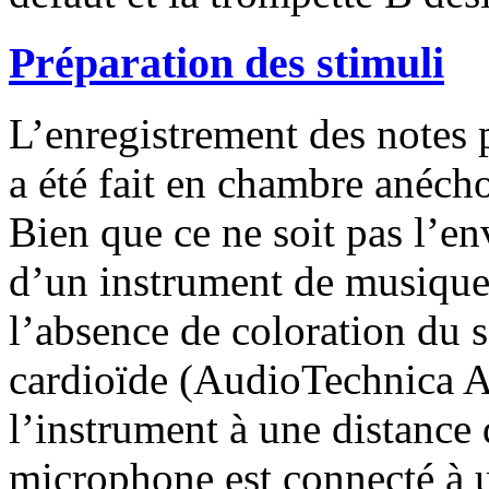
Préparation des stimuli
L’enregistrement des notes 
a été fait en chambre anéch
Bien que ce ne soit pas l’e
d’un instrument de musique
l’absence de coloration du 
cardioïde (AudioTechnica A
l’instrument à une distance
microphone est connecté à 