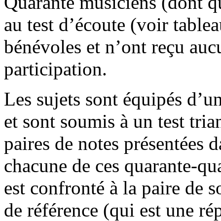
Quarante musiciens (dont qu
au test d’écoute (voir tablea
bénévoles et n’ont reçu auc
participation.
Les sujets sont équipés d
et sont soumis à un test tria
paires de notes présentées d
chacune de ces quarante-qua
est confronté à la paire de 
de référence (qui est une ré