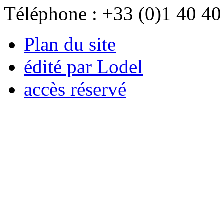
Téléphone : +33 (0)1 40 40
Plan du site
édité par Lodel
accès réservé