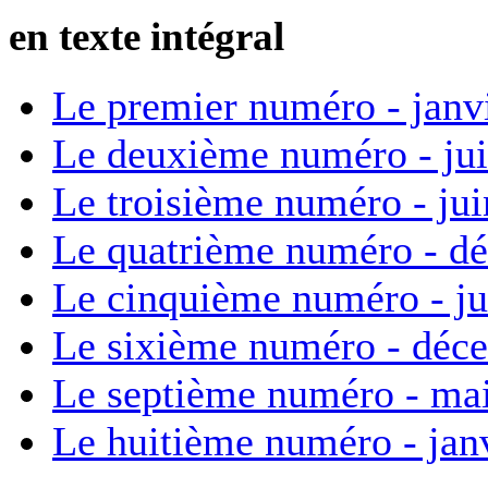
en texte intégral
Le premier numéro - janv
Le deuxième numéro - ju
Le troisième numéro - ju
Le quatrième numéro - d
Le cinquième numéro - ju
Le sixième numéro - déc
Le septième numéro - ma
Le huitième numéro - jan