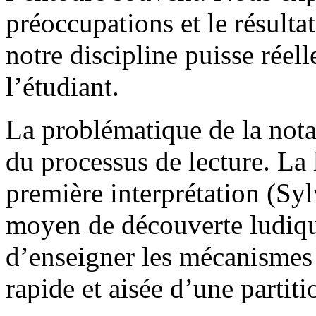
préoccupations et le résulta
notre discipline puisse rée
l’étudiant.
La problématique de la nota
du processus de lecture. La l
première interprétation (Syl
moyen de découverte ludique
d’enseigner les mécanismes
rapide et aisée d’une partiti