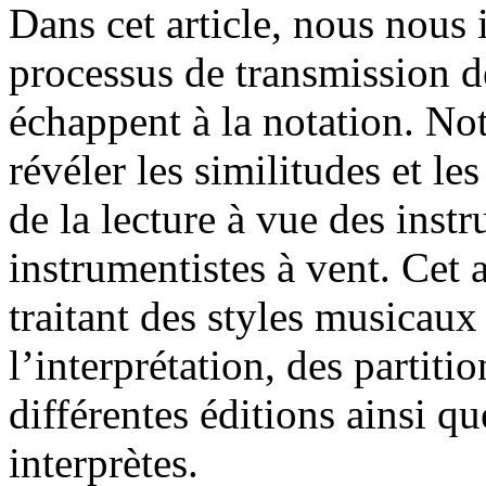
Dans cet article, nous nous 
processus de transmission d
échappent à la notation. No
révéler les similitudes et le
de la lecture à vue des instr
instrumentistes à vent. Cet 
traitant des styles musicaux 
l’interprétation, des partiti
différentes éditions ainsi 
interprètes.