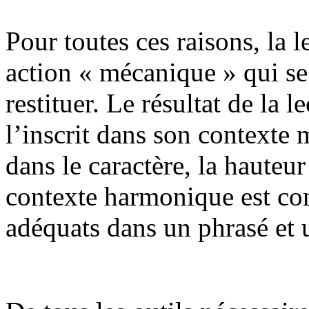
Pour toutes ces raisons, la l
action « mécanique » qui se 
restituer. Le résultat de la 
l’inscrit dans son contexte 
dans le caractère, la hauteur
contexte harmonique est com
adéquats dans un phrasé et 