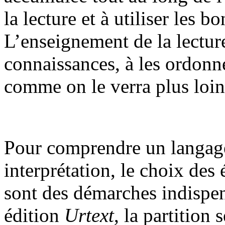
la lecture et à utiliser les 
L’enseignement de la lecture
connaissances, à les ordonne
comme on le verra plus loin
Pour comprendre un langag
interprétation, le choix des 
sont des démarches indispen
édition
Urtext
, la partition 