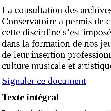
La consultation des archive
Conservatoire a permis de 
cette discipline s’est impo
dans la formation de nos je
de leur insertion professionn
culture musicale et artistiqu
Signaler ce document
Texte intégral