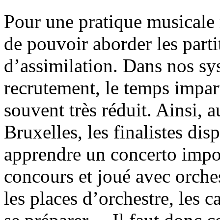
Pour une pratique musicale ri
de pouvoir aborder les parti
d’assimilation. Dans nos sy
recrutement, le temps impart
souvent très réduit. Ainsi,
Bruxelles, les finalistes di
apprendre un concerto impos
concours et joué avec orches
les places d’orchestre, les 