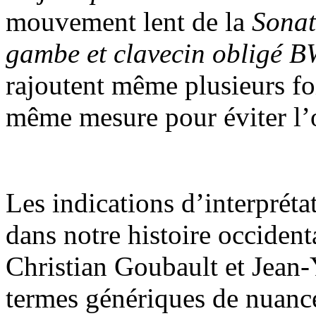
mouvement lent de la
Sonat
gambe et clavecin obligé 
rajoutent même plusieurs fo
même mesure pour éviter l’o
Les indications d’interpréta
dans notre histoire occiden
Christian Goubault et Jean-
termes génériques de nuance