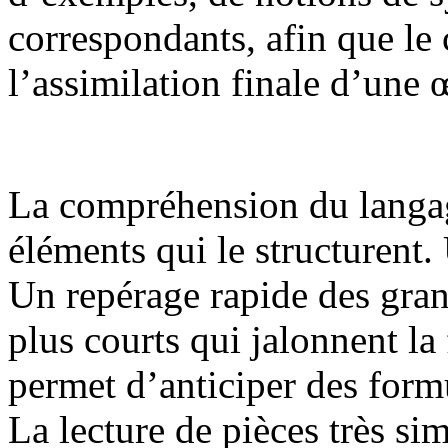
correspondants, afin que le 
l’assimilation finale d’une 
La compréhension du langage
éléments qui le structurent.
Un repérage rapide des gran
plus courts qui jalonnent la 
permet d’anticiper des formul
La lecture de pièces très s