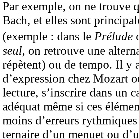
Par exemple, on ne trouve q
Bach, et elles sont principal
(exemple : dans le
Prélude
d
seul
, on retrouve une alter
répètent) ou de tempo. Il y 
d’expression chez Mozart o
lecture, s’inscrire dans un 
adéquat même si ces élément
moins d’erreurs rythmiques s
ternaire d’un menuet ou d’u