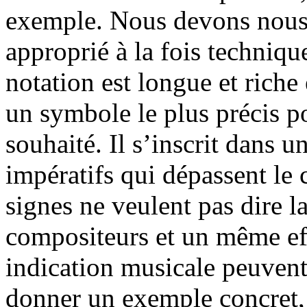
exemple. Nous devons nous
approprié à la fois technique
notation est longue et riche
un symbole le plus précis po
souhaité. Il s’inscrit dans 
impératifs qui dépassent le 
signes ne veulent pas dire 
compositeurs et un même e
indication musicale peuvent
donner un exemple concret