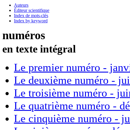
Auteurs
Éditeur scientifique
Index de mots-clés
Index by keyword
numéros
en texte intégral
Le premier numéro - janv
Le deuxième numéro - ju
Le troisième numéro - ju
Le quatrième numéro - d
Le cinquième numéro - ju