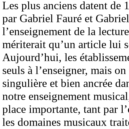
Les plus anciens datent de 1
par Gabriel Fauré et Gabriel
l’enseignement de la lectur
mériterait qu’un article lui 
Aujourd’hui, les établisseme
seuls à l’enseigner, mais on
singulière et bien ancrée da
notre enseignement musical,
place importante, tant par l
les domaines musicaux traité