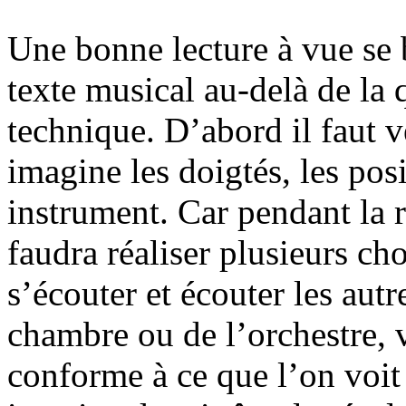
Une bonne lecture à vue se
texte musical au-delà de la q
technique. D’abord il faut v
imagine les doigtés, les posi
instrument. Car pendant la r
faudra réaliser plusieurs ch
s’écouter et écouter les aut
chambre ou de l’orchestre, v
conforme à ce que l’on voit 