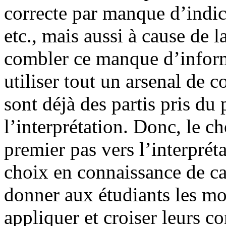
correcte par manque d’indic
etc., mais aussi à cause de 
combler ce manque d’informa
utiliser tout un arsenal de 
sont déjà des partis pris du 
l’interprétation. Donc, le ch
premier pas vers l’interpréta
choix en connaissance de ca
donner aux étudiants les mo
appliquer et croiser leurs c