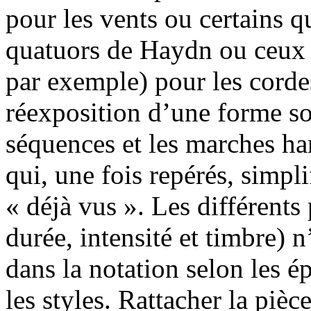
pour les vents ou certains q
quatuors de Haydn ou ceux 
par exemple) pour les corde
réexposition d’une forme so
séquences et les marches h
qui, une fois repérés, simplif
« déjà vus ». Les différents
durée, intensité et timbre)
dans la notation selon les é
les styles. Rattacher la piè