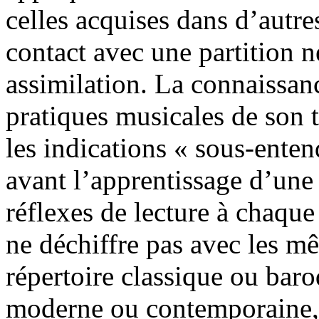
celles acquises dans d’autre
contact avec une partition n
assimilation. La connaissan
pratiques musicales de son 
les indications « sous-enten
avant l’apprentissage d’une
réflexes de lecture à chaqu
ne déchiffre pas avec les m
répertoire classique ou bar
moderne ou contemporaine,